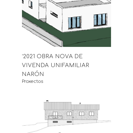
‘2021 OBRA NOVA DE
VIVENDA UNIFAMILIAR
NARÓN
Proxectos