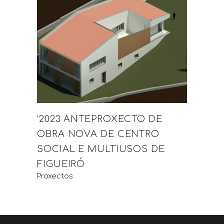
‘2023 ANTEPROXECTO DE
OBRA NOVA DE CENTRO
SOCIAL E MULTIUSOS DE
FIGUEIRÓ
Proxectos