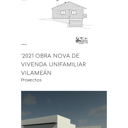
‘2021 OBRA NOVA DE
VIVENDA UNIFAMILIAR
VILAMEÁN
Proxectos