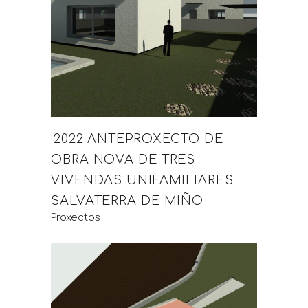
‘2022 ANTEPROXECTO DE
OBRA NOVA DE TRES
VIVENDAS UNIFAMILIARES
SALVATERRA DE MIÑO
Proxectos