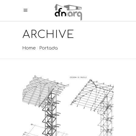
ARCHIVE
Home
Portada