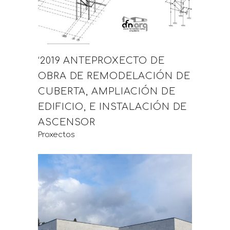
‘2019 ANTEPROXECTO DE
OBRA DE REMODELACIÓN DE
CUBERTA, AMPLIACIÓN DE
EDIFICIO, E INSTALACIÓN DE
ASCENSOR
Proxectos