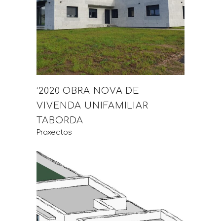
‘2020 OBRA NOVA DE
VIVENDA UNIFAMILIAR
TABORDA
Proxectos