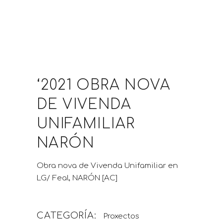
‘2021 OBRA NOVA
DE VIVENDA
UNIFAMILIAR
NARÓN
Obra nova de Vivenda Unifamiliar en
LG/ Feal, NARÓN [AC]
CATEGORÍA:
Proxectos