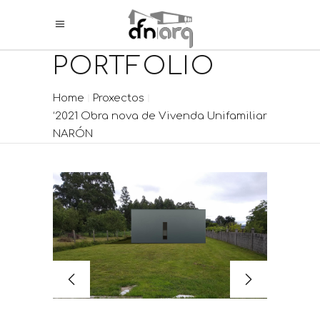
PORTFOLIO
Home
Proxectos
‘2021 Obra nova de Vivenda Unifamiliar
NARÓN