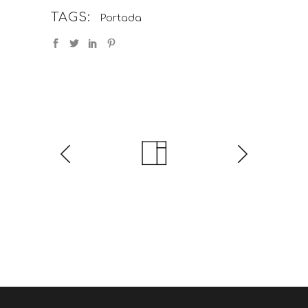
TAGS:
Portada