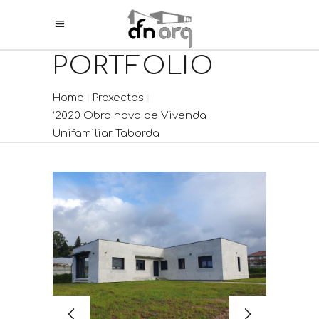
PORTFOLIO
Home
Proxectos
‘2020 Obra nova de Vivenda
Unifamiliar Taborda