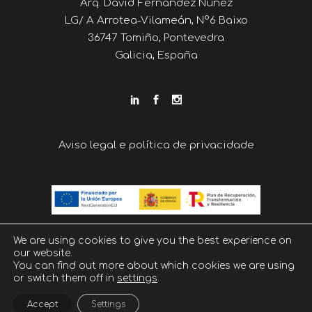
Arq. David Fernández Núñez
LG/ A Arrotea-Vilameán, Nº6 Baixo
36747 Tomiño, Pontevedra
Galicia, España
Aviso legal e política de privacidade
We are using cookies to give you the best experience on
our website.
You can find out more about which cookies we are using
or switch them off in
settings
.
Accept
Settings