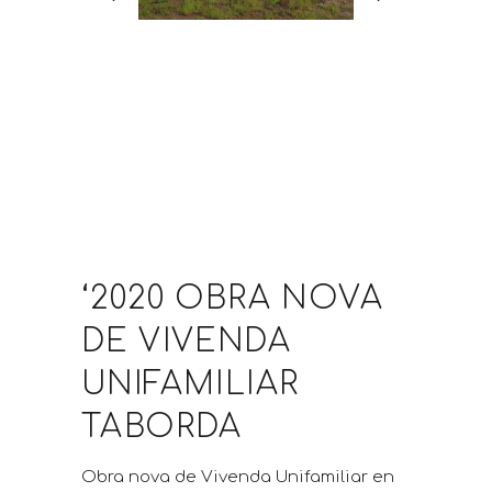
‘2020 OBRA NOVA
DE VIVENDA
UNIFAMILIAR
TABORDA
Obra nova de Vivenda Unifamiliar en