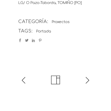
LG/ O Pazo-Taborda, TOMIÑO [PO]
CATEGORÍA:
Proxectos
TAGS:
Portada