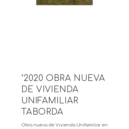
‘2020 OBRA NUEVA
DE VIVIENDA
UNIFAMILIAR
TABORDA
Obra nueva de Vivienda Unifamiliar en