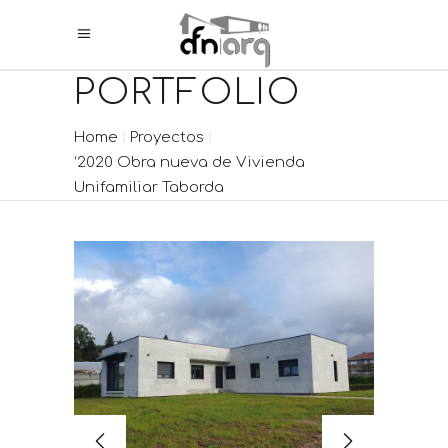
PORTFOLIO
Home
Proyectos
‘2020 Obra nueva de Vivienda
Unifamiliar Taborda