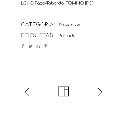
LG/ O Pazo-Taborda, TOMIÑO [PO]
CATEGORÍA:
Proyectos
ETIQUETAS:
Portada