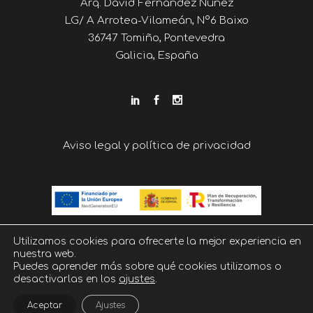
Arq. David Fernández Núñez
LG/ A Arrotea-Vilameán, Nº6 Baixo
36747 Tomiño, Pontevedra
Galicia, España
Aviso legal y política de privacidad
Utilizamos cookies para ofrecerte la mejor experiencia en
nuestra web.
Puedes aprender más sobre qué cookies utilizamos o
desactivarlas en los
ajustes
.
Aceptar
Ajustes