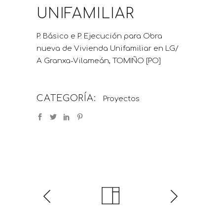
UNIFAMILIAR
P. Básico e P. Ejecución para Obra
nueva de Vivienda Unifamiliar en LG/
A Granxa-Vilameán, TOMIÑO [PO]
CATEGORÍA:
Proyectos