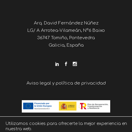
Arq. David Fernández Núñez
LG/ A Arrotea-Vilameán, Nº6 Baixo
36747 Tomiño, Pontevedra
Galicia, España
Aviso legal y política de privacidad
Utilizamos cookies para ofrecerte la mejor experiencia en
nuestra web.