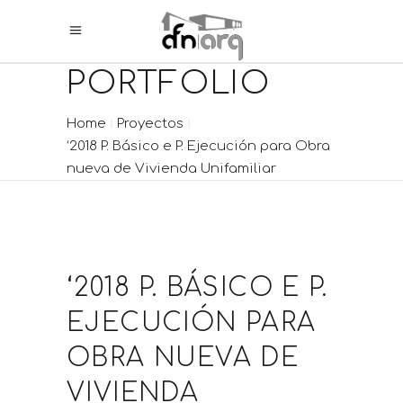
PORTFOLIO
Home
Proyectos
‘2018 P. Básico e P. Ejecución para Obra
nueva de Vivienda Unifamiliar
‘2018 P. BÁSICO E P.
EJECUCIÓN PARA
OBRA NUEVA DE
VIVIENDA