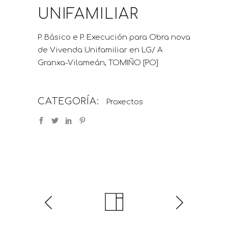
UNIFAMILIAR
P. Básico e P. Execución para Obra nova
de Vivenda Unifamiliar en LG/ A
Granxa-Vilameán, TOMIÑO [PO]
CATEGORÍA:
Proxectos