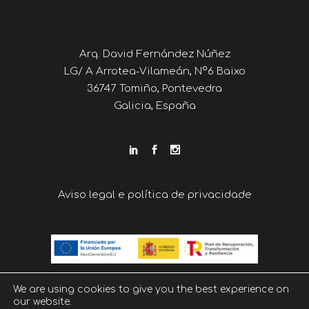
Arq. David Fernández Núñez
LG/ A Arrotea-Vilameán, Nº6 Baixo
36747 Tomiño, Pontevedra
Galicia, España
Aviso legal e política de privacidade
We are using cookies to give you the best experience on
our website.