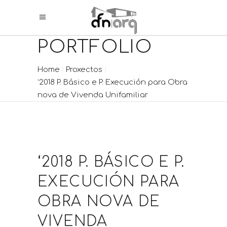
PORTFOLIO
Home
Proxectos
‘2018 P. Básico e P. Execución para Obra
nova de Vivenda Unifamiliar
‘2018 P. BÁSICO E P.
EXECUCIÓN PARA
OBRA NOVA DE
VIVENDA