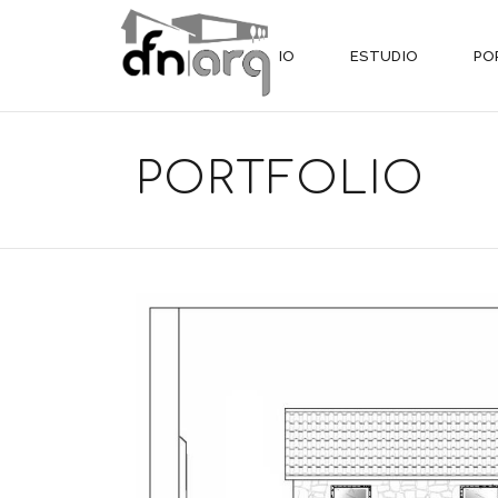
INICIO
ESTUDIO
PO
PORTFOLIO