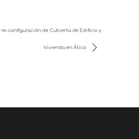
y re-configuración de Cubierta de Edificio y
Vivienda en Ático