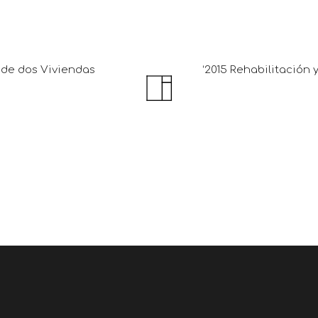
 de dos Viviendas
‘2015 Rehabilitación 