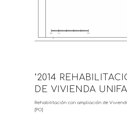
‘2014 REHABILITA
DE VIVIENDA UNIFA
Rehabilitación con ampliación de Viviend
[PO]