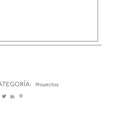
ATEGORÍA:
Proyectos