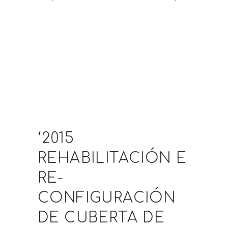
‘2015
REHABILITACIÓN E
RE-
CONFIGURACIÓN
DE CUBERTA DE