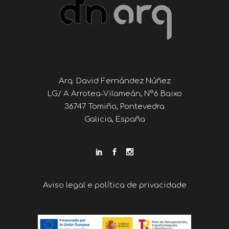
Arq. David Fernández Núñez
LG/ A Arrotea-Vilameán, Nº6 Baixo
36747 Tomiño, Pontevedra
Galicia, España
Aviso legal e política de privacidade