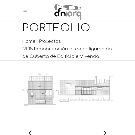
PORTFOLIO
Home
Proxectos
‘2015 Rehabilitación e re-configuración
de Cuberta de Edificio e Vivenda